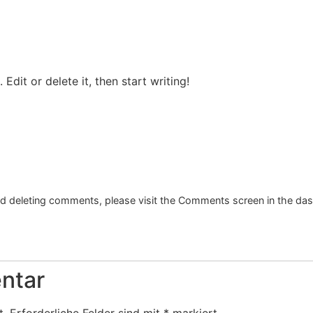
Edit or delete it, then start writing!
and deleting comments, please visit the Comments screen in the da
ntar