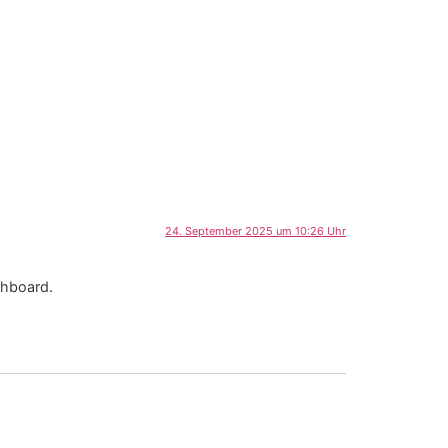
24. September 2025 um 10:26 Uhr
shboard.