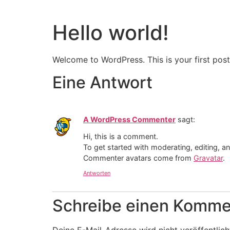
Hello world!
Welcome to WordPress. This is your first post. 
Eine Antwort
A WordPress Commenter
sagt:
Hi, this is a comment.
To get started with moderating, editing, 
Commenter avatars come from
Gravatar
.
Antworten
Schreibe einen Komme